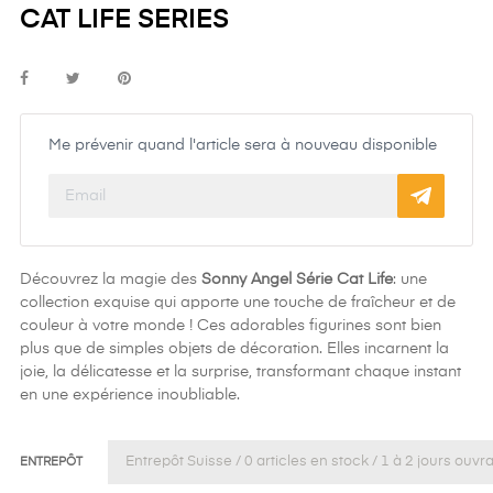
CAT LIFE SERIES
Me prévenir quand l'article sera à nouveau disponible
Découvrez la magie des
Sonny Angel Série Cat Life
: une
collection exquise qui apporte une touche de fraîcheur et de
couleur à votre monde ! Ces adorables figurines sont bien
plus que de simples objets de décoration. Elles incarnent la
joie, la délicatesse et la surprise, transformant chaque instant
en une expérience inoubliable.
ENTREPÔT