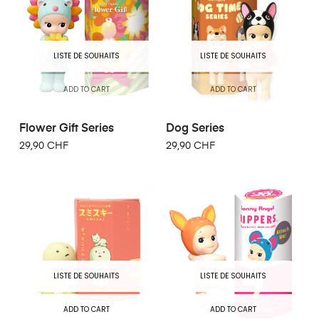
LISTE DE SOUHAITS
LISTE DE SOUHAITS
ADD TO CART
ADD TO CART
Flower Gift Series
Dog Series
29,90 CHF
29,90 CHF
LISTE DE SOUHAITS
LISTE DE SOUHAITS
ADD TO CART
ADD TO CART