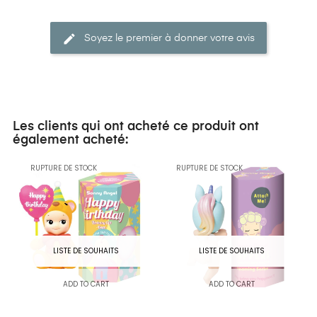
Soyez le premier à donner votre avis
Les clients qui ont acheté ce produit ont
également acheté:
RUPTURE DE STOCK
RUPTURE DE STOCK
LISTE DE SOUHAITS
LISTE DE SOUHAITS
ADD TO CART
ADD TO CART