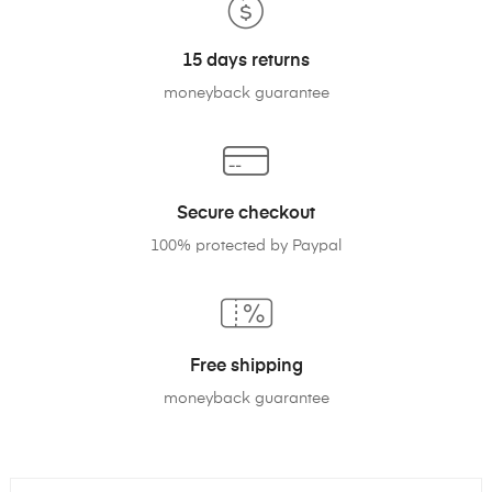
15 days returns
moneyback guarantee
Secure checkout
100% protected by Paypal
Free shipping
moneyback guarantee