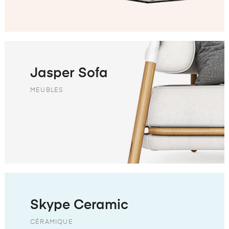
Jasper Sofa
MEUBLES
Skype Ceramic
CÉRAMIQUE