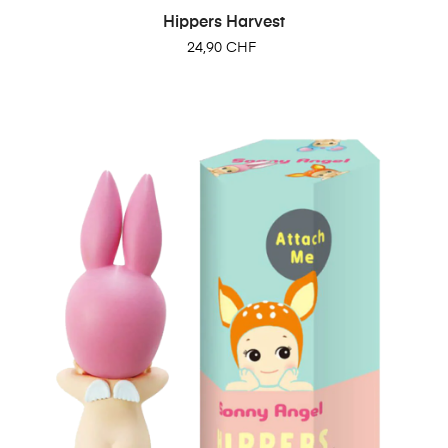
Hippers Harvest
24,90 CHF