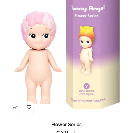
Flower Series
25,90 CHF