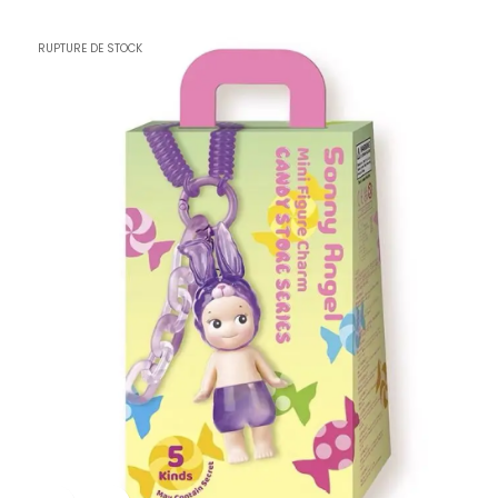
RUPTURE DE STOCK