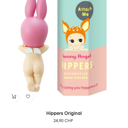
Hippers Original
24,90 CHF