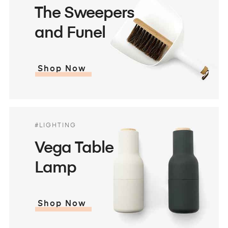
The Sweepers
and Funel
Shop Now
#LIGHTING
Vega Table
Lamp
Shop Now