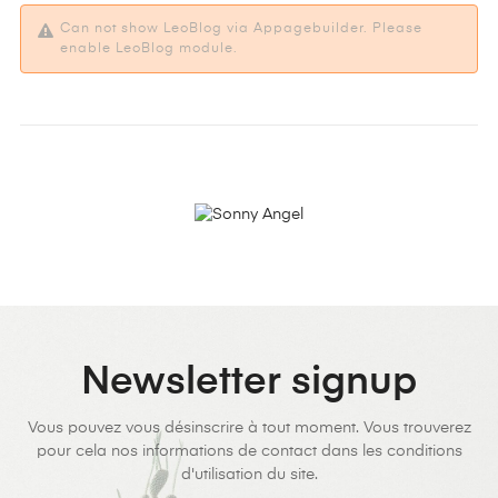
Can not show LeoBlog via Appagebuilder. Please
enable LeoBlog module.
Newsletter signup
Vous pouvez vous désinscrire à tout moment. Vous trouverez
pour cela nos informations de contact dans les conditions
d'utilisation du site.