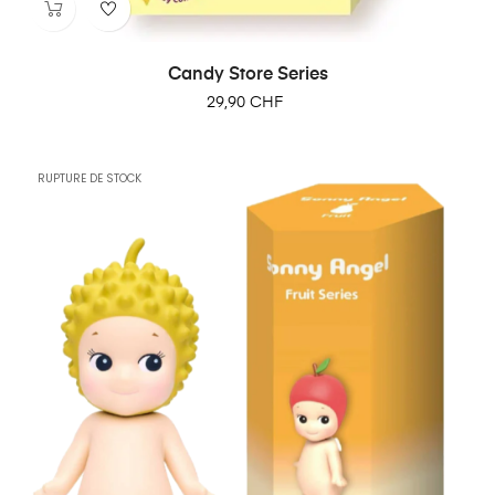
Candy Store Series
29,90 CHF
RUPTURE DE STOCK