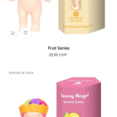
Fruit Series
25,90 CHF
RUPTURE DE STOCK