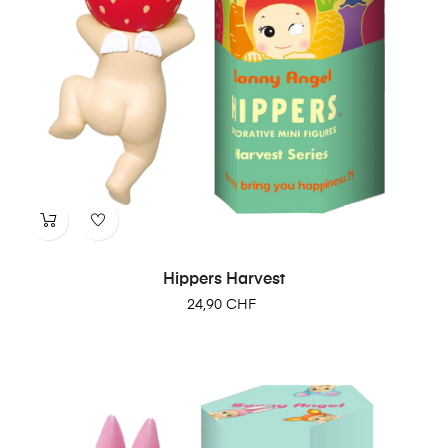
Hippers Harvest
24,90 CHF