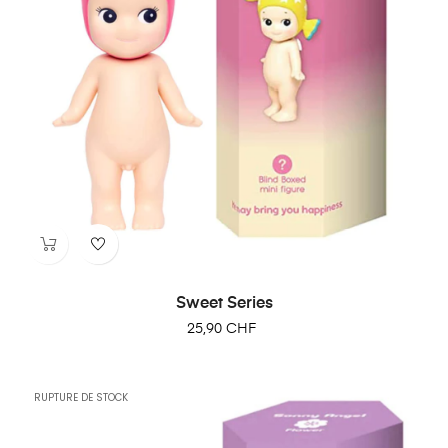
Sweet Series
25,90 CHF
RUPTURE DE STOCK