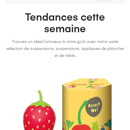
Tendances cette
semaine
Trouvez un idéal lumineux à votre goût avec notre vaste
sélection de suspensions, suspensions, appliques de plancher
et de table.