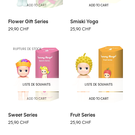
ADD TO CART
ADD TO CART
Flower Gift Series
Smiski Yoga
29,90 CHF
25,90 CHF
RUPTURE DE STOCK
LISTE DE SOUHAITS
LISTE DE SOUHAITS
ADD TO CART
ADD TO CART
Sweet Series
Fruit Series
25,90 CHF
25,90 CHF