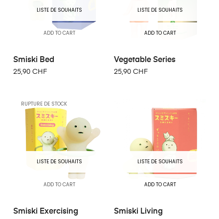
LISTE DE SOUHAITS
LISTE DE SOUHAITS
ADD TO CART
ADD TO CART
Smiski Bed
Vegetable Series
25,90 CHF
25,90 CHF
RUPTURE DE STOCK
LISTE DE SOUHAITS
LISTE DE SOUHAITS
ADD TO CART
ADD TO CART
Smiski Exercising
Smiski Living