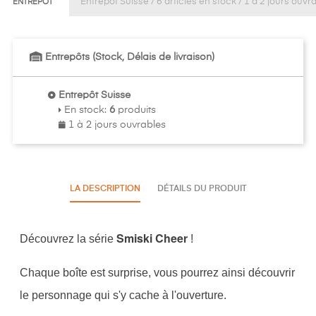
ENTREPÔT
Entrepôts (Stock, Délais de livraison)
Entrepôt Suisse
En stock
:
6
produits
1 à 2 jours ouvrables
LA DESCRIPTION
DÉTAILS DU PRODUIT
Smiski Cheer
Découvrez la série
!
Chaque boîte est surprise, vous pourrez ainsi découvrir
le personnage qui s'y cache à l'ouverture.