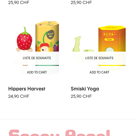
25,90 CHF
25,90 CHF
LISTE DE SOUHAITS
LISTE DE SOUHAITS
ADD TO CART
ADD TO CART
Hippers Harvest
Smiski Yoga
24,90 CHF
25,90 CHF