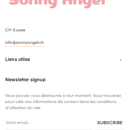
CH Suisse
info@sonnyangel.ch
Liens utiles

Newsletter signup
Vous pouvez vous désinscrire à tout moment. Vous trouverez
pour cela nos informations de contact dans les conditions
d'utilisation du site.
SUBSCRIBE