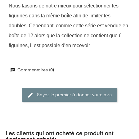
Nous faisons de notre mieux pour sélectionner les
figurines dans la même boîte afin de limiter les
doubles. Cependant, comme cette série est vendue en
boîte de 12 alors que la collection ne contient que 6
figurines, il est possible d’en recevoir
Commentaires (0)
Soyez le premier à donner votre avis
Les clients qui ont acheté ce produit ont