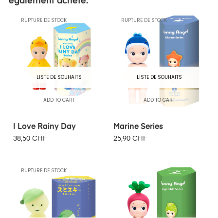
également acheté:
RUPTURE DE STOCK
RUPTURE DE STOCK
LISTE DE SOUHAITS
LISTE DE SOUHAITS
ADD TO CART
ADD TO CART
I Love Rainy Day
Marine Series
38,50 CHF
25,90 CHF
RUPTURE DE STOCK