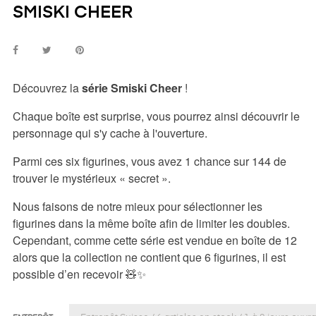
SMISKI CHEER
Découvrez la
série Smiski Cheer
!
Chaque boîte est surprise, vous pourrez ainsi découvrir le
personnage qui s'y cache à l'ouverture.
Parmi ces six figurines, vous avez 1 chance sur 144 de
trouver le mystérieux « secret ».
Nous faisons de notre mieux pour sélectionner les
figurines dans la même boîte afin de limiter les doubles.
Cependant, comme cette série est vendue en boîte de 12
alors que la collection ne contient que 6 figurines, il est
possible d’en recevoir 🧸✨