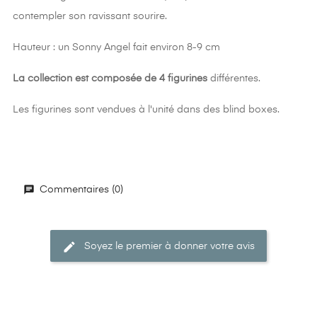
contempler son ravissant sourire.
Hauteur : un Sonny Angel fait environ 8-9 cm
La collection est composée de 4 figurines
différentes.
Les figurines sont vendues à l'unité dans des blind boxes.
Commentaires (0)
Soyez le premier à donner votre avis