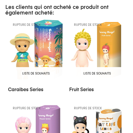
Les clients qui ont acheté ce produit ont
également acheté:
RUPTURE DE STOCK
RUPTURE DE STOCK
LISTE DE SOUHAITS
LISTE DE SOUHAITS
Caraibes Series
Fruit Series
RUPTURE DE STOCK
RUPTURE DE STOCK