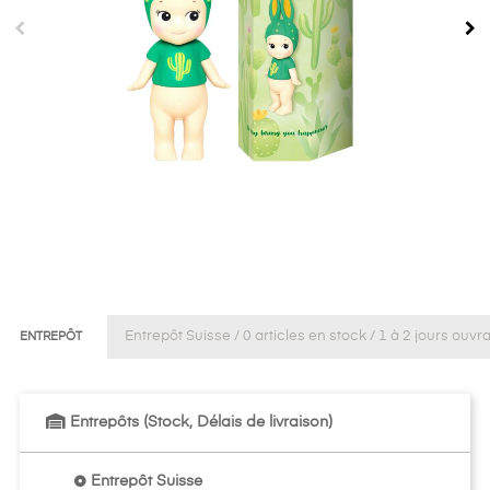
ENTREPÔT
Entrepôts (Stock, Délais de livraison)
Entrepôt Suisse