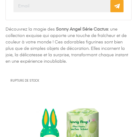
Découvrez la magie des
Sonny Angel Série Cactus
: une
collection exquise qui apporte une touche de fraîcheur et de
couleur à votre monde ! Ces adorables figurines sont bien
plus que de simples objets de décoration. Elles incarnent la
joie, la délicatesse et la surprise, transformant chaque instant
en une expérience inoubliable.
RUPTURE DE STOCK