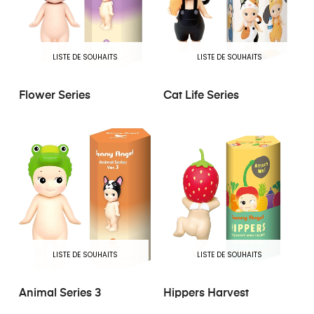
LISTE DE SOUHAITS
LISTE DE SOUHAITS
Flower Series
Cat Life Series
LISTE DE SOUHAITS
LISTE DE SOUHAITS
Animal Series 3
Hippers Harvest