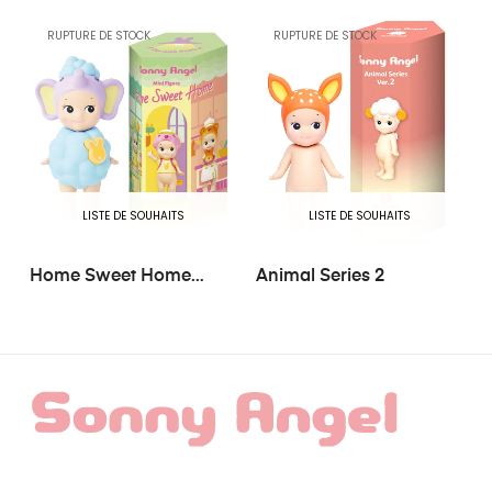
RUPTURE DE STOCK
RUPTURE DE STOCK
LISTE DE SOUHAITS
LISTE DE SOUHAITS
Home Sweet Home
Animal Series 2
Series