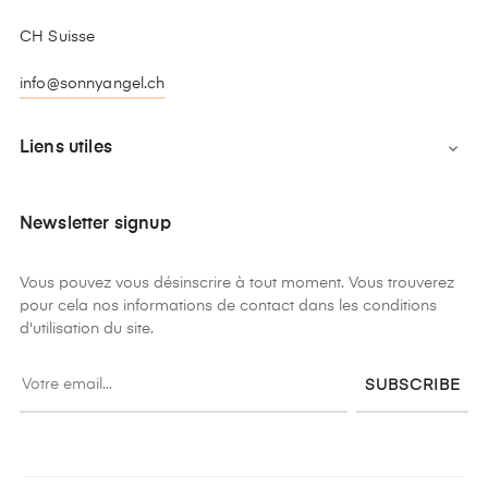
CH Suisse
info@sonnyangel.ch
Liens utiles

Newsletter signup
Vous pouvez vous désinscrire à tout moment. Vous trouverez
pour cela nos informations de contact dans les conditions
d'utilisation du site.
SUBSCRIBE